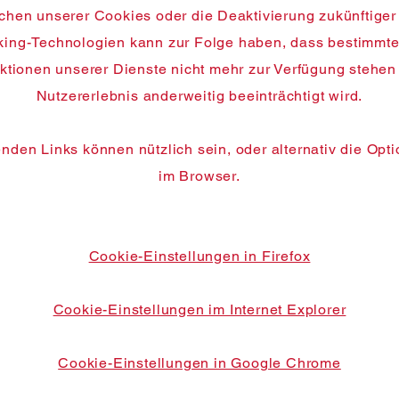
hen unserer Cookies oder die Deaktivierung zukünftige
king-Technologien kann zur Folge haben, dass bestimmt
ktionen unserer Dienste nicht mehr zur Verfügung stehen
Nutzererlebnis anderweitig beeinträchtigt wird.
enden Links können nützlich sein, oder alternativ die Optio
im Browser.
Cookie-Einstellungen in Firefox
Cookie-Einstellungen im Internet Explorer
Cookie-Einstellungen in Google Chrome