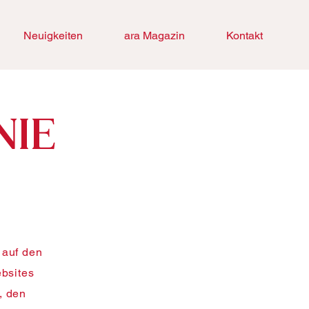
Neuigkeiten
ara Magazin
Kontakt
NIE
 auf den
bsites
, den