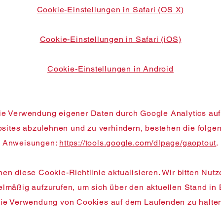
Cookie-Einstellungen in Safari (OS X)
Cookie-Einstellungen in Safari (iOS)
Cookie-Einstellungen in Android
e Verwendung eigener Daten durch Google Analytics auf
sites abzulehnen und zu verhindern, bestehen die folge
Anweisungen:
https://tools.google.com/dlpage/gaoptout
.
en diese Cookie-Richtlinie aktualisieren. Wir bitten Nutz
elmäßig aufzurufen, um sich über den aktuellen Stand in
ie Verwendung von Cookies auf dem Laufenden zu halte