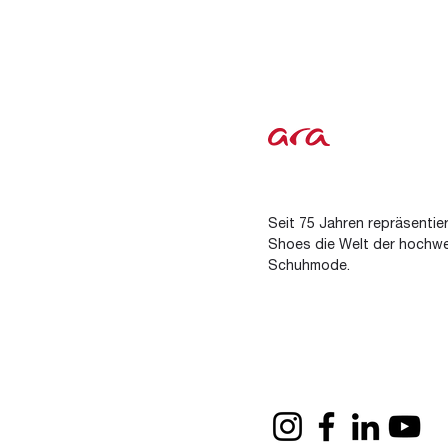
Seit 75 Jahren repräsentier
Shoes die Welt der hochwe
Schuhmode.