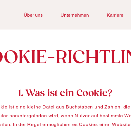
Über uns
Unternehmen
Karriere
OKIE-RICHTLI
1. Was ist ein Cookie?
kie ist eine kleine Datei aus Buchstaben und Zahlen, die
ter heruntergeladen wird, wenn Nutzer auf bestimmte We
eifen. In der Regel ermöglichen es Cookies einer Website